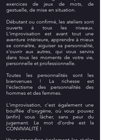
exercices de jeux de mots, de
gestuelle, de mise en situation.
Débutant ou confirmé, les ateliers sont
ouverts à tous les niveaux.
L'improvisation est avant tout une
aventure intérieure, apprendre à mieux
se connaître, aiguiser sa personnalité,
s'ouvrir aux autres, qui vous servira
dans tous les moments de votre vie,
personnelle et professionnelle.
Toutes les personnalités sont les
bienvenues ! La richesse est
l'éclectisme des personnalités des
hommes et des femmes.
L'improvisation, c'est également une
bouffée d'oxygène, où vous pouvez
(enfin) vous lâcher, sans peur du
jugement. Le mot d'ordre est la
CONVIVIALITÉ !
Vous appendrez également les règles