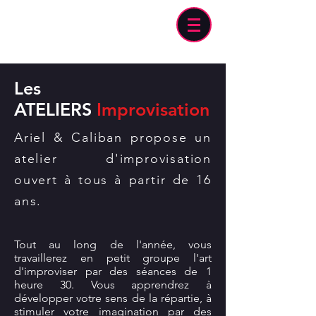
Les
ATELIERS
Improvisation
Ariel & Caliban propose un
atelier d'improvisation
ouvert à tous à partir de 16
ans.
Tout au long de l'année, vous
travaillerez en petit groupe l'art
d'improviser par des séances de 1
heure 30. Vous apprendrez à
développer votre sens de la répartie, à
stimuler votre imagination par des