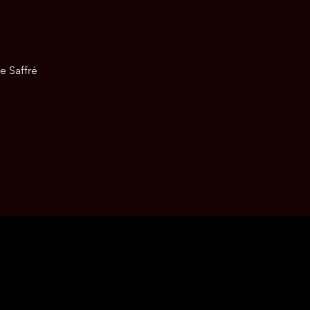
e Saffré