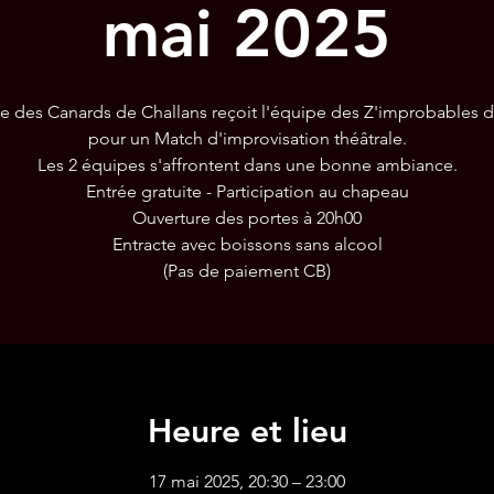
mai 2025
e des Canards de Challans reçoit l'équipe des Z'improbables d
pour un Match d'improvisation théâtrale.
Les 2 équipes s'affrontent dans une bonne ambiance.
Entrée gratuite - Participation au chapeau
Ouverture des portes à 20h00
Entracte avec boissons sans alcool
Heure et lieu
17 mai 2025, 20:30 – 23:00