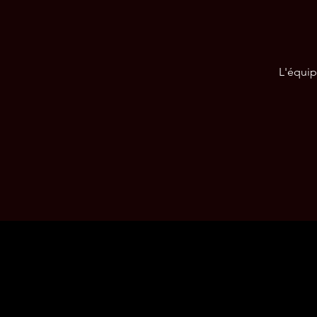
L'équip